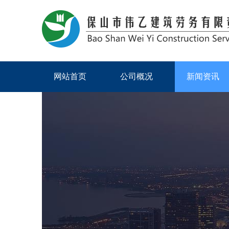
网站首页
公司概况
新闻资讯