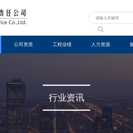
公司资质
工程业绩
人力资源
行业资讯