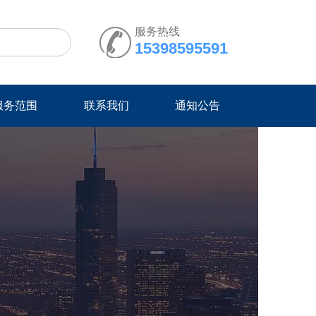
服务热线
15398595591
服务范围
联系我们
通知公告